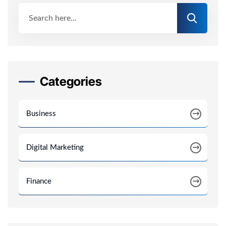
Categories
Business
Digital Marketing
Finance