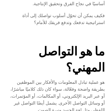
أساسيًا في نجاح الفرق وتحقيق الإنتاجية.
فكيف يمكن أن تحوّل أسلوب تواصلك إلى أداة
استراتيجية تدفعك وتدفع فريقك للأمام؟
ما هو التواصل
المهني؟
هو عملية تبادل المعلومات والأفكار بين الموظفين
بطريقة واضحة وفعّالة، سواء كان ذلك كلاميًا مباشرًا،
أو عبر البريد الإلكتروني، أو المكالمات، أو المؤتمرات،
أو وسائل التواصل الأخرى. يشمل أيضًا التواصل غير
اللفظي مثل لغة الجسد ونبرة الصوت.