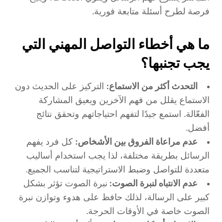
فرصة لطرح أسئلة متابعة فورية.
ما هي أخطاء التواصل المهني التي
يجب تجنبها؟
التحدث أكثر من الاستماع:
التركيز على الحديث دون
الاستماع يقلل من فهم الآخرين ويعيق المشاركة
الفعّالة. استمع جيدًا لتفهم احتياجاتهم وتحقق نتائج
أفضل.
عدم مراعاة الفروق بين الأشخاص:
كل فرد يفهم
الرسائل بطريقة مختلفة، لذا يجب استخدام أساليب
متعددة للتواصل وضبط الاستراتيجية لتناسب الجميع.
عدم الانتباه لنبرة الصوت:
نبرة الصوت تؤثر بشكل
كبير على الرسالة، لذلك حافظ على هدوء وتوازن نبرة
الصوت خاصة في الأوقات الحرجة.