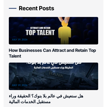
Recent Posts
JULY 19, 2026
How Businesses Can Attract and Retain Top
Talent
JULY 19, 2026
هل سنعيش في عالم بلا بنوك؟ الحقيقة وراء
مستقبل الخدمات المالية