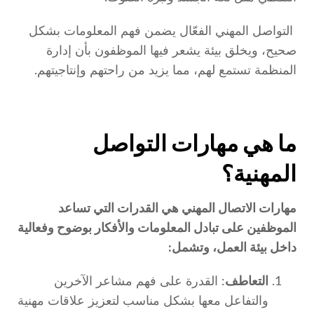
التواصل المهني الفعّال يضمن فهم المعلومات بشكل
صحيح، ويخلق بيئة يشعر فيها الموظفون بأن إدارة
المنظمة تستمع لهم، مما يزيد من راحتهم وإنتاجيتهم.
ما هي مهارات التواصل
المهنية؟
مهارات الاتصال المهني هي القدرات التي تساعد
الموظفين على تبادل المعلومات والأفكار بوضوح وفعالية
داخل بيئة العمل، وتشمل:
التعاطف
: القدرة على فهم مشاعر الآخرين
والتفاعل معها بشكل مناسب لتعزيز علاقات مهنية