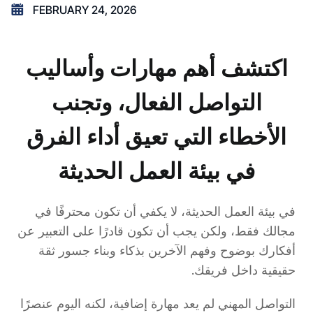
FEBRUARY 24, 2026
اكتشف أهم مهارات وأساليب
التواصل الفعال، وتجنب
الأخطاء التي تعيق أداء الفرق
في بيئة العمل الحديثة
في بيئة العمل الحديثة، لا يكفي أن تكون محترفًا في
مجالك فقط، ولكن يجب أن تكون قادرًا على التعبير عن
أفكارك بوضوح وفهم الآخرين بذكاء وبناء جسور ثقة
حقيقية داخل فريقك.
التواصل المهني لم يعد مهارة إضافية، لكنه اليوم عنصرًا