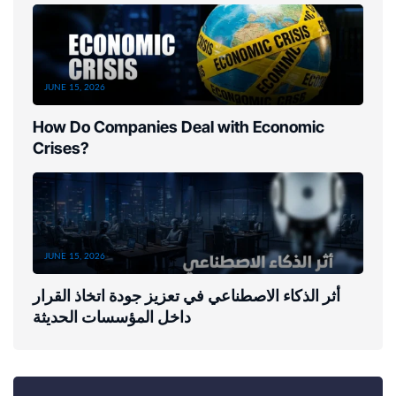
JUNE 15, 2026
How Do Companies Deal with Economic
Crises?
JUNE 15, 2026
أثر الذكاء الاصطناعي في تعزيز جودة اتخاذ القرار
داخل المؤسسات الحديثة