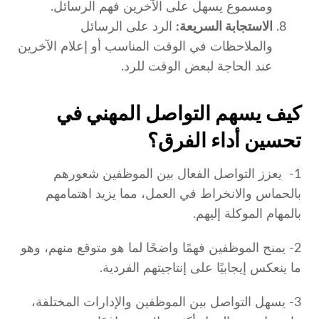
ومسموع يسهل على الآخرين فهم الرسائل.
الاستجابة السريعة:
الرد على الرسائل
والملاحظات في الوقت المناسب أو إعلام الآخرين
عند الحاجة لبعض الوقت للرد.
كيف يسهم التواصل المهني في
تحسين أداء الفرق؟
1- يعزز التواصل الفعال بين الموظفين شعورهم
بالحماس والانخراط في العمل، مما يزيد اهتمامهم
بالمهام الموكلة إليهم.
2- يمنح الموظفين فهمًا واضحًا لما هو متوقع منهم، وهو
ما ينعكس إيجابيًا على إنتاجيتهم الفردية.
3- يسهل التواصل بين الموظفين والإدارات المختلفة،