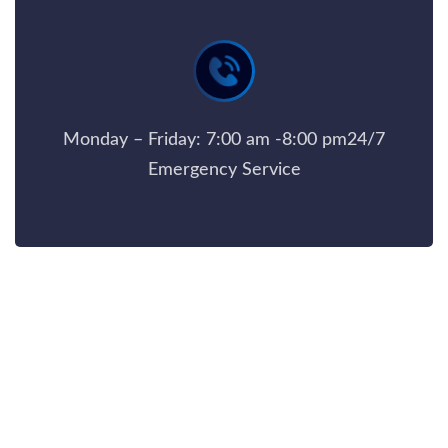
Monday – Friday: 7:00 am -8:00 pm24/7
Emergency Service