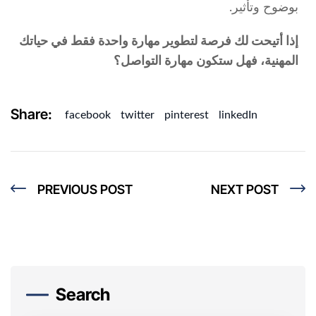
بوضوح وتأثير.
إذا أتيحت لك فرصة لتطوير مهارة واحدة فقط في حياتك
المهنية، فهل ستكون مهارة التواصل؟
Share:
facebook
twitter
pinterest
linkedIn
PREVIOUS POST
NEXT POST
Search