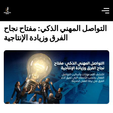
التواصل المهني الذكي: مفتاح نجاح
الفرق وزيادة الإنتاجية