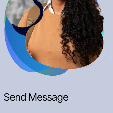
Send Message