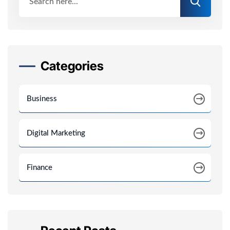
Categories
Business
Digital Marketing
Finance