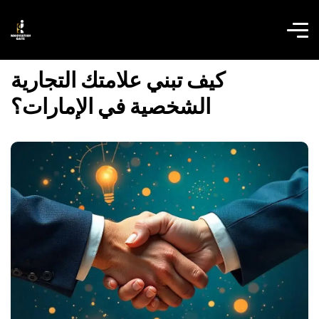
كيف تبني علامتك التجارية
الشخصية في الإمارات؟