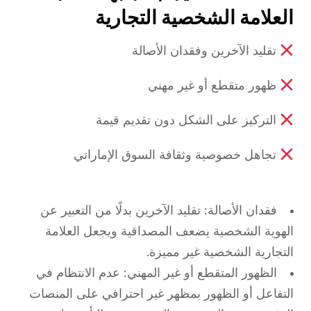
العلامة الشخصية التجارية
تقليد الآخرين وفقدان الأصالة
ظهور متقطع أو غير مهني
التركيز على الشكل دون تقديم قيمة
تجاهل خصوصية وثقافة السوق الإماراتي
فقدان الأصالة: تقليد الآخرين بدلًا من التعبير عن
الهوية الشخصية يضعف المصداقية ويجعل العلامة
التجارية الشخصية غير مميزة.
الظهور المتقطع أو غير المهني: عدم الانتظام في
التفاعل أو الظهور بمظهر غير احترافي على المنصات