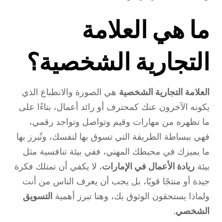
ما هي العلامة
التجارية الشخصية؟
العلامة التجارية الشخصية
هي الصورة والانطباع الذي
يكونه الآخرون عنك كمحترف أو رائد أعمال، بناءًا على
ما تظهره من مهارات وقيم وتواصل وتواجد رقمي،
فهي ببساطة الطريقة التي تسوق بها لنفسك، وتُبرز بها
ما يميزك في محيطك المهني، ففي بيئة تنافسية مثل
بيئة
ريادة الأعمال في الإمارات
، لا يكفي أن تمتلك فكرة
جيدة أو منتجًا قويًا، بل يجب أن يعرف الناس من أنت
ولماذا يستحقون الوثوق بك، وهنا تبرز أهمية
التسويق
الشخصي
.