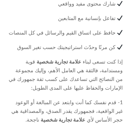
شارك محتوى مفيد وواقعي
تفاعل بإنسانية مع المتابعين
حافظ على اتساق القيم والرسائل في كل المنصات
كن مرنًا وحدّث استراتيجيتك حسب تغير السوق
إذا كنت تسعى لبناء
علامة تجارية شخصية
قوية
ومستدامة، فالثقة هي العامل الأهم، وإليك مجموعة
من النصائح التي تساعدك على كسب ثقة جمهورك في
الإمارات والحفاظ عليها على المدى الطويل:
1- قدم نفسك كما أنت وابتعد عن المبالغة أو الوعود
غير الواقعية، فجمهورك يقدر الصدق، والمصداقية هي
حجر الأساس لأي
علامة تجارية شخصية
ناجحة.