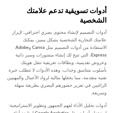
أدوات تسويقية تدعم علامتك
الشخصية
أدوات التصميم لإنشاء محتوى بصري احترافي: لإبراز
علامتك التجارية الشخصية بشكل مميز، يمكنك
الاستفادة من أدوات التصميم مثل
Canva
و
Adobe
Express
، التي تتيح لك إنشاء منشورات وسير ذاتية
وعروض تقديمية، وبطاقات تعريفية تنقل هويتك
بأسلوب متناسق وجذاب، وهذه الأدوات لا تتطلب خبرة
تقنية متقدمة، مما يجعلها مثالية لرواد الأعمال والمهنيين
الراغبين في تعزيز حضورهم البصري بطريقة سهلة
وسريعة.
أدوات تحليل الأداء لفهم الجمهور وتطوير الاستراتيجية: