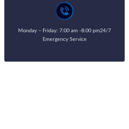
Monday – Friday: 7:00 am -8:00 pm24/7
Emergency Service