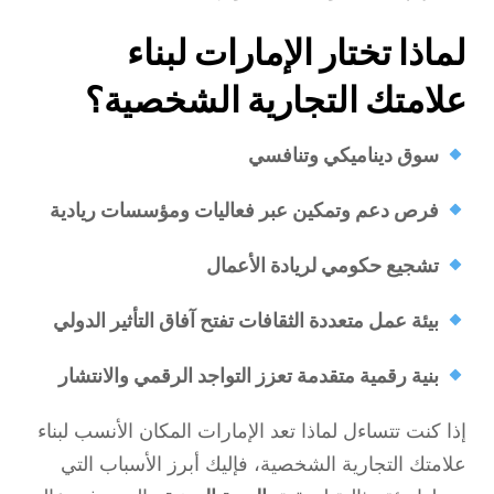
لماذا تختار الإمارات لبناء
علامتك التجارية الشخصية؟
سوق ديناميكي وتنافسي
فرص دعم وتمكين عبر فعاليات ومؤسسات ريادية
تشجيع حكومي لريادة الأعمال
بيئة عمل متعددة الثقافات تفتح آفاق التأثير الدولي
بنية رقمية متقدمة تعزز التواجد الرقمي والانتشار
إذا كنت تتساءل لماذا تعد الإمارات المكان الأنسب لبناء
علامتك التجارية الشخصية، فإليك أبرز الأسباب التي