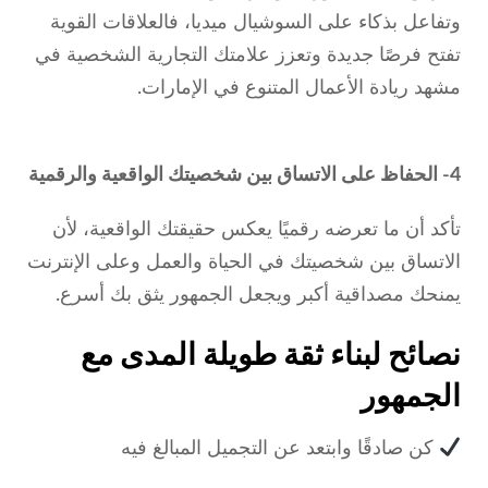
وتفاعل بذكاء على السوشيال ميديا، فالعلاقات القوية
تفتح فرصًا جديدة وتعزز علامتك التجارية الشخصية في
مشهد ريادة الأعمال المتنوع في الإمارات.
4- الحفاظ على الاتساق بين شخصيتك الواقعية والرقمية
تأكد أن ما تعرضه رقميًا يعكس حقيقتك الواقعية، لأن
الاتساق بين شخصيتك في الحياة والعمل وعلى الإنترنت
يمنحك مصداقية أكبر ويجعل الجمهور يثق بك أسرع.
نصائح لبناء ثقة طويلة المدى مع
الجمهور
كن صادقًا وابتعد عن التجميل المبالغ فيه