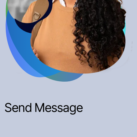
Send Message