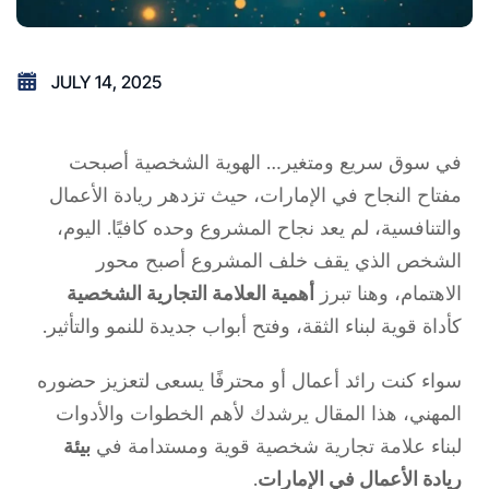
JULY 14, 2025
في سوق سريع ومتغير… الهوية الشخصية أصبحت
مفتاح النجاح في الإمارات، حيث تزدهر ريادة الأعمال
والتنافسية، لم يعد نجاح المشروع وحده كافيًا. اليوم،
الشخص الذي يقف خلف المشروع أصبح محور
الاهتمام، وهنا تبرز
أهمية العلامة التجارية الشخصية
كأداة قوية لبناء الثقة، وفتح أبواب جديدة للنمو والتأثير.
سواء كنت رائد أعمال أو محترفًا يسعى لتعزيز حضوره
المهني، هذا المقال يرشدك لأهم الخطوات والأدوات
لبناء علامة تجارية شخصية قوية ومستدامة في
بيئة
ريادة الأعمال في الإمارات
.