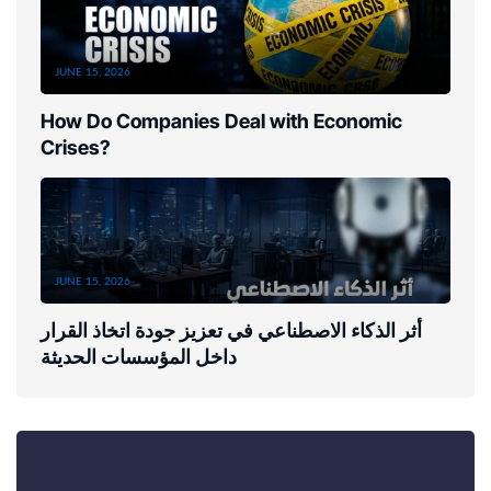
JUNE 15, 2026
How Do Companies Deal with Economic
Crises?
JUNE 15, 2026
أثر الذكاء الاصطناعي في تعزيز جودة اتخاذ القرار
داخل المؤسسات الحديثة