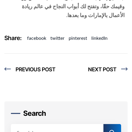
وقيمك حقًا، وتفتح لك أبواب النجاح في عالم ريادة
الأعمال بالإمارات وما بعدها.
Share:
facebook
twitter
pinterest
linkedIn
PREVIOUS POST
NEXT POST
Search