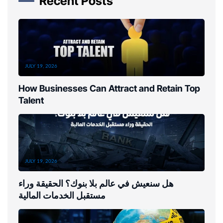
Recent Posts
JULY 19, 2026
How Businesses Can Attract and Retain Top
Talent
JULY 19, 2026
هل سنعيش في عالم بلا بنوك؟ الحقيقة وراء
مستقبل الخدمات المالية